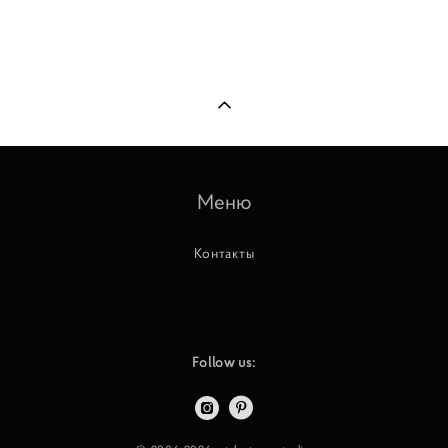
Меню
Контакты
Follow us: