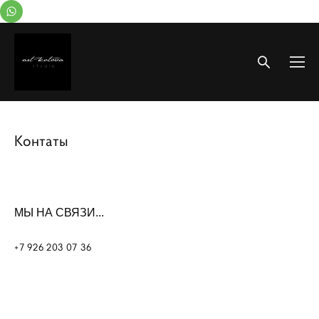
Контаты
МЫ НА СВЯЗИ...
+7 926 203 07 36